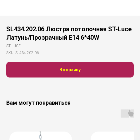
SL434.202.06 Люстра потолочная ST-Luce
Латунь/Прозрачный E14 6*40W
ST LUCE
SKU:
SL434.202.06
В корзину
Вам могут понравиться