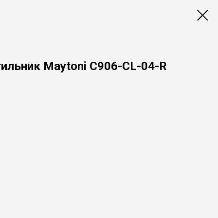
ильник Maytoni C906-CL-04-R