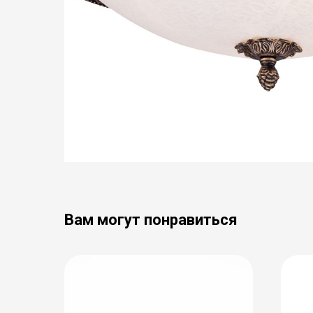
Вам могут понравиться