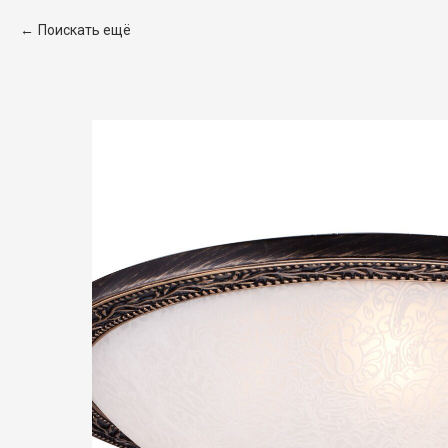
Поискать ещё