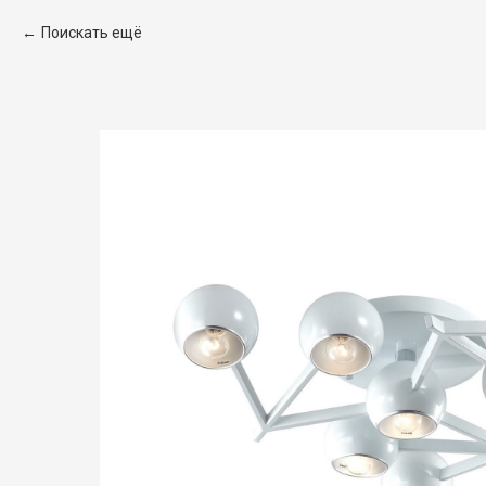
Поискать ещё