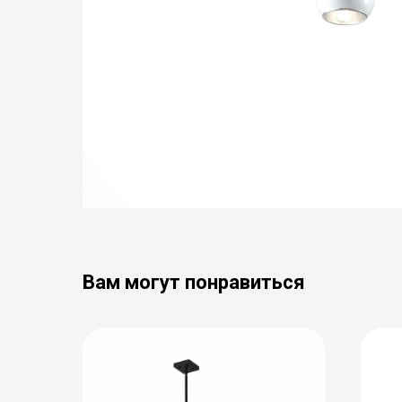
Вам могут понравиться