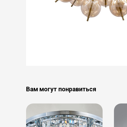
Вам могут понравиться