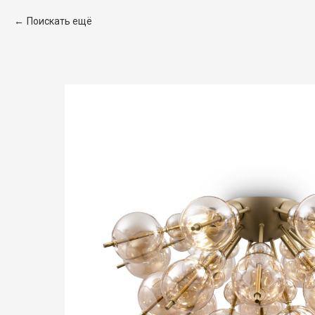
Поискать ещё