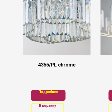
4355/PL chrome
Подробнее
В корзину