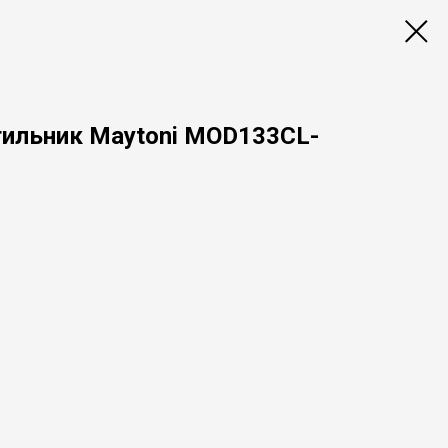
ильник Maytoni MOD133CL-