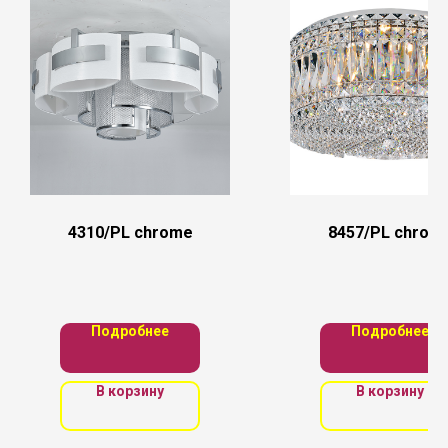
4310/PL chrome
8457/PL chrom
Подробнее
Подробнее
В корзину
В корзину