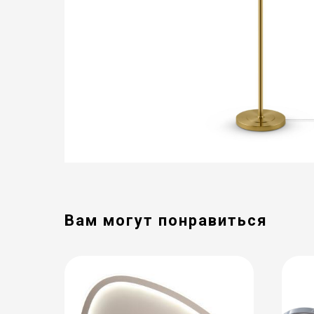
Вам могут понравиться