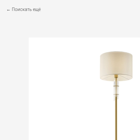
Поискать ещё