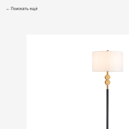
Поискать ещё