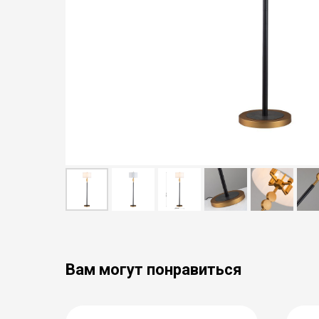
Вам могут понравиться