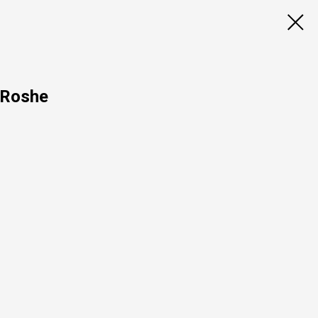
 Roshe