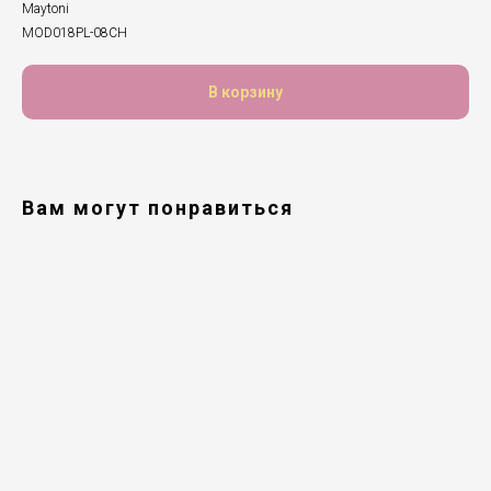
Maytoni
MOD018PL-08CH
В корзину
Вам могут понравиться