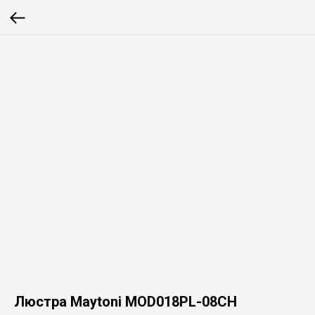
Люстра Maytoni MOD018PL-08CH