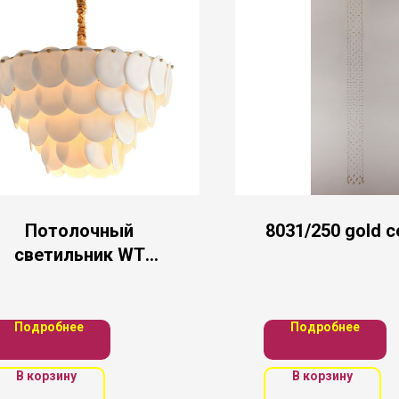
Потолочный
8031/250 gold 
светильник WT
Gerhort
Подробнее
Подробнее
В корзину
В корзину