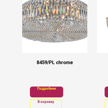
8459/PL chrome
Подробнее
В корзину