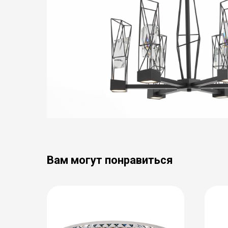
Вам могут понравиться