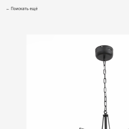
Поискать ещё