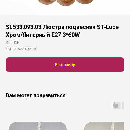
SL533.093.03 Люстра подвесная ST-Luce
Хром/Янтарный E27 3*60W
ST LUCE
SKU:
SL533.093.03
В корзину
Вам могут понравиться