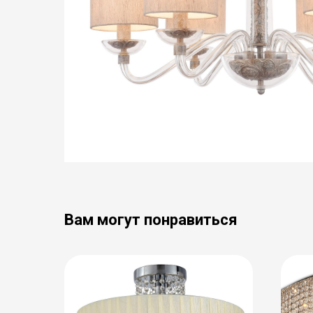
Вам могут понравиться