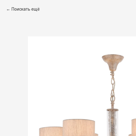
Поискать ещё