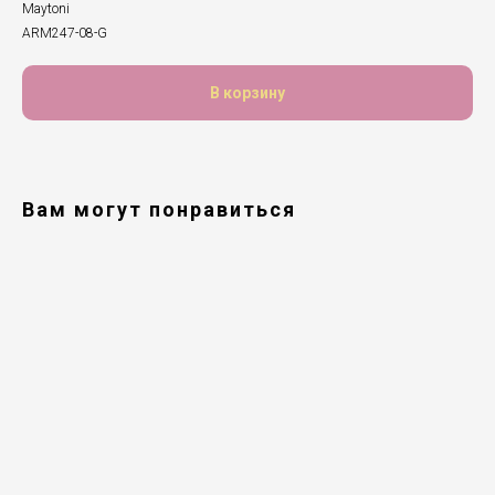
Maytoni
ARM247-08-G
В корзину
Вам могут понравиться