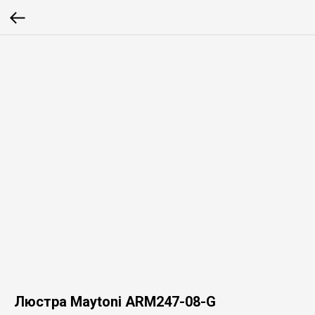
Люстра Maytoni ARM247-08-G