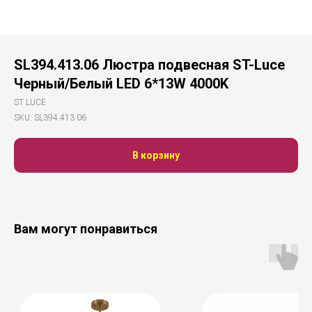
SL394.413.06 Люстра подвесная ST-Luce
Черный/Белый LED 6*13W 4000K
ST LUCE
SKU:
SL394.413.06
В корзину
Вам могут понравиться