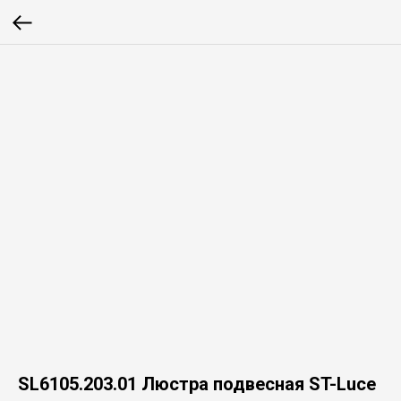
SL6105.203.01 Люстра подвесная ST-Luce