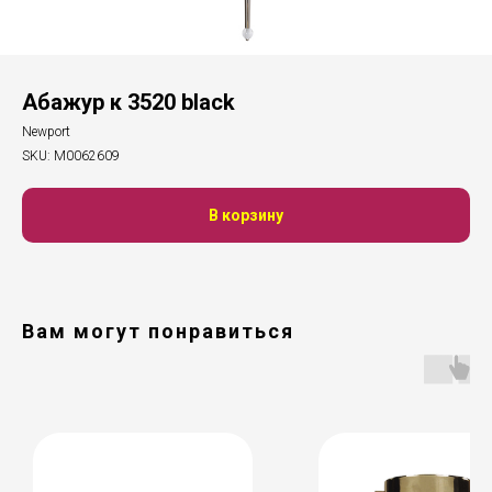
Абажур к 3520 black
Newport
SKU:
М0062609
В корзину
Вам могут понравиться