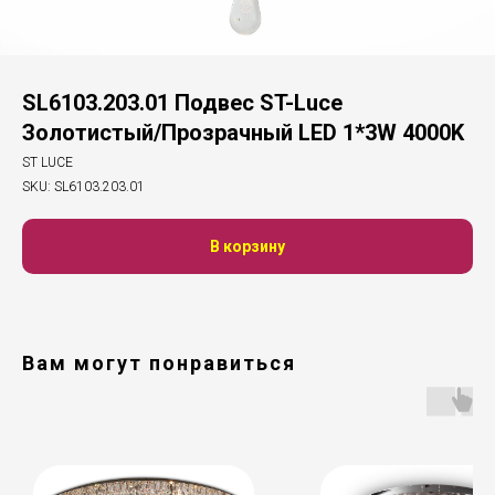
SL6103.203.01 Подвес ST-Luce
Золотистый/Прозрачный LED 1*3W 4000K
ST LUCE
SKU:
SL6103.203.01
В корзину
Вам могут понравиться