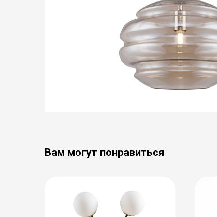
Вам могут понравиться