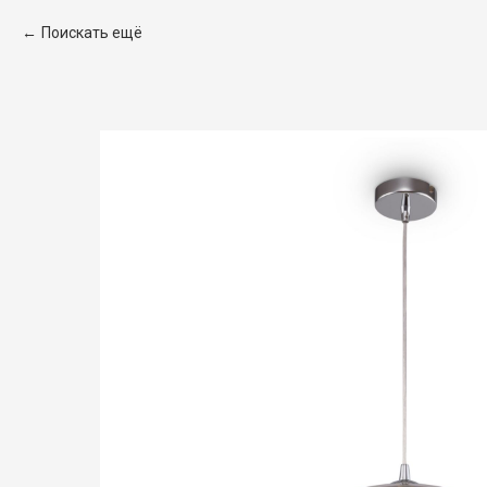
Поискать ещё