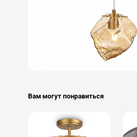
Вам могут понравиться