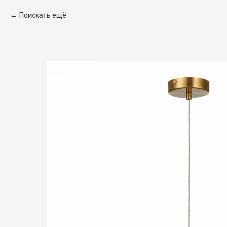
Поискать ещё