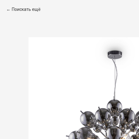
Поискать ещё