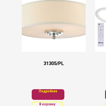
31305/PL
Подробнее
В корзину