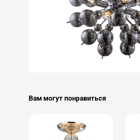
Вам могут понравиться