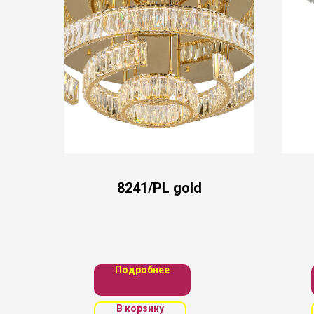
8241/PL gold
Подробнее
В корзину