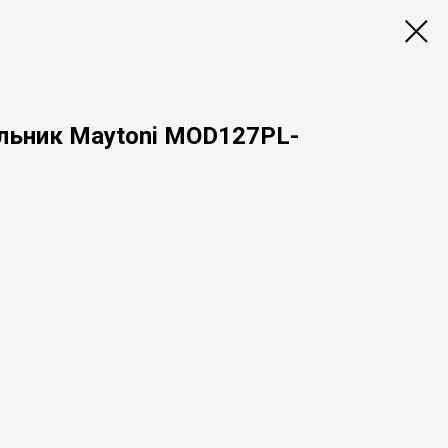
льник Maytoni MOD127PL-