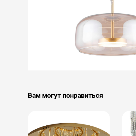
Вам могут понравиться