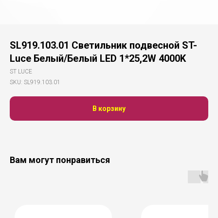
SL919.103.01 Светильник подвесной ST-
Luce Белый/Белый LED 1*25,2W 4000K
ST LUCE
SKU:
SL919.103.01
В корзину
Вам могут понравиться