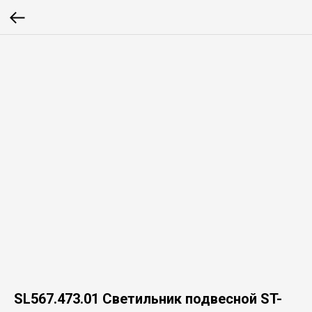
SL567.473.01 Светильник подвесной ST-