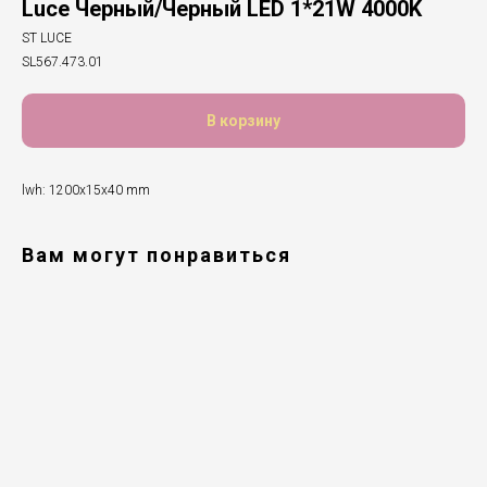
Luce Черный/Черный LED 1*21W 4000K
ST LUCE
SL567.473.01
В корзину
lwh: 1200x15x40 mm
Вам могут понравиться