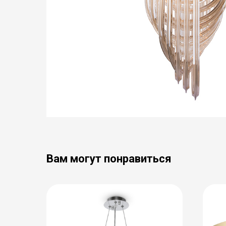
Вам могут понравиться