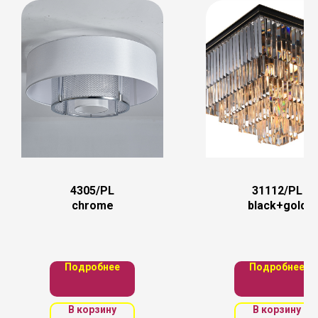
4305/PL
31112/PL
chrome
black+gold
Подробнее
Подробнее
В корзину
В корзину