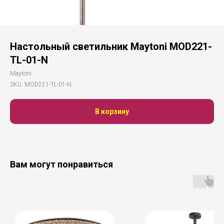
Настольный светильник Maytoni MOD221-
TL-01-N
Maytoni
SKU:
MOD221-TL-01-N
В корзину
Вам могут понравиться