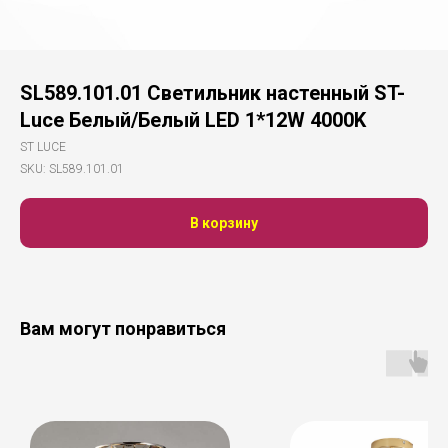
SL589.101.01 Светильник настенный ST-
Luce Белый/Белый LED 1*12W 4000K
ST LUCE
SKU:
SL589.101.01
В корзину
Вам могут понравиться