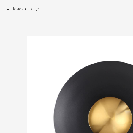
Поискать ещё