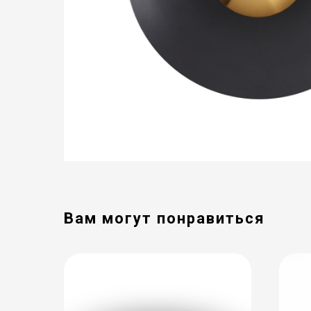
Вам могут понравиться