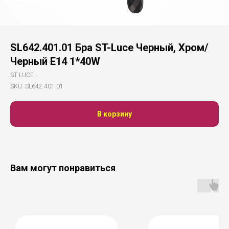
SL642.401.01 Бра ST-Luce Черный, Хром/
Черный E14 1*40W
ST LUCE
SKU:
SL642.401.01
В корзину
Вам могут понравиться