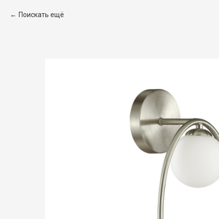
Поискать ещё