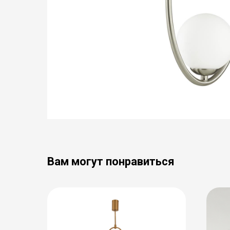
Вам могут понравиться