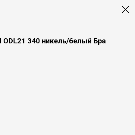
ODL21 340 никель/белый Бра