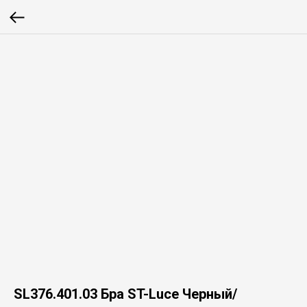
SL376.401.03 Бра ST-Luce Черный/